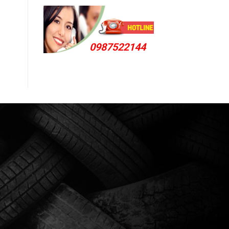
0987522144