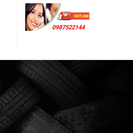
0987522144