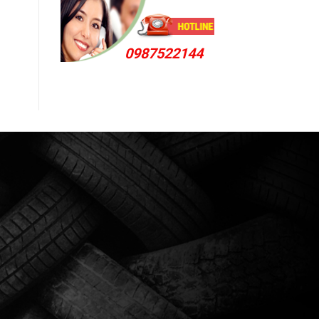
0987522144