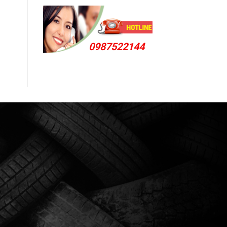
0987522144