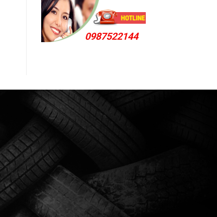
0987522144