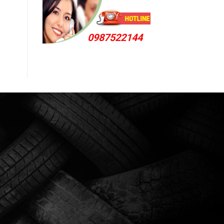
0987522144