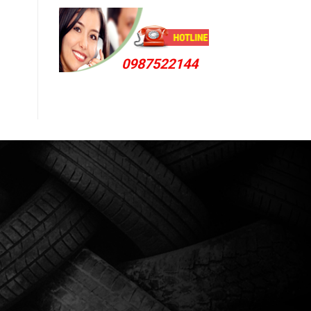
0987522144