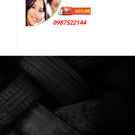
0987522144