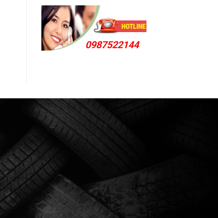
0987522144