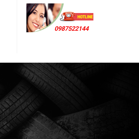
0987522144