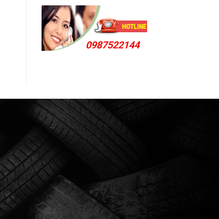
0987522144