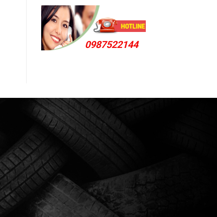
0987522144