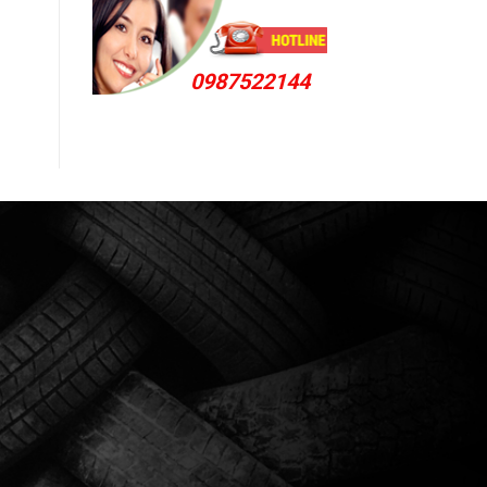
0987522144