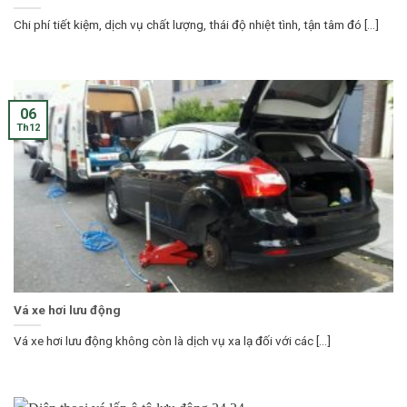
Chi phí tiết kiệm, dịch vụ chất lượng, thái độ nhiệt tình, tận tâm đó [...]
06
Th12
Vá xe hơi lưu động
Vá xe hơi lưu động không còn là dịch vụ xa lạ đối với các [...]