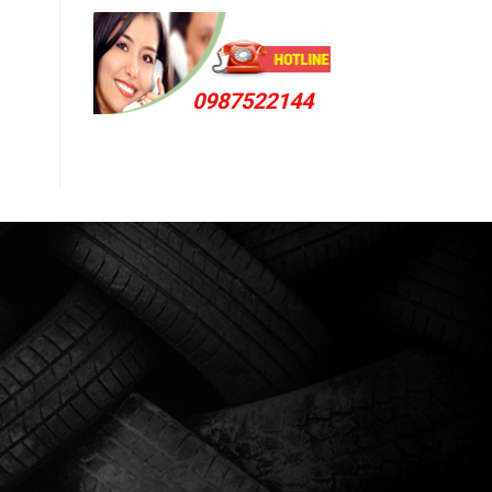
0987522144