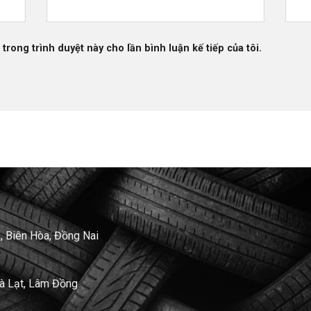
 trong trình duyệt này cho lần bình luận kế tiếp của tôi.
, Biên Hòa, Đồng Nai
Đà Lạt, Lâm Đồng